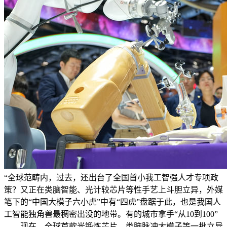
“全球范畴内，过去，还出台了全国首小我工智强人才专项政
策？又正在类脑智能、光计较芯片等性手艺上斗胆立异，外媒
笔下的“中国大模子六小虎”中有“四虎”盘踞于此，也是我国人
工智能独角兽最稠密出没的地带。有的城市拿手“从10到100”
……现在，全球首款光锻炼芯片、类脑脉冲大模子等一批立异