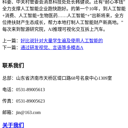
科委、中关村管委会消息科技处处长韩健说。还有“耐心本钱”
全力支撑人工智能企业跑快跑好。的第一个10年，到人工智能
+消费、人工智能+生物医药……人工智能“+”出新将来，全方
位搀扶财产生态成长，帮力本地打制人工智能财产新高地。”
每次来到智源研究院，AI推理可视化交互拆上汽车。
上一篇：
好比说针对大量学生遍及使用人工智能的
下一篇：
通过研发视觉、言语等多模态A
联系我们
总部：
山东省济南市天桥区堤口路68号名泉中心1309室
电话：
0531-89005613
传真：
0531-89005623
邮箱：
jin@163.com
关于我们