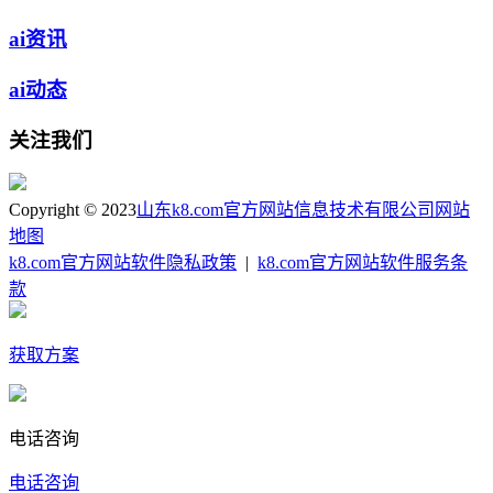
ai资讯
ai动态
关注我们
Copyright © 2023
山东k8.com官方网站信息技术有限公司
网站
地图
k8.com官方网站软件隐私政策
|
k8.com官方网站软件服务条
款
获取方案
电话咨询
电话咨询