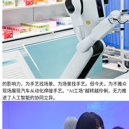
的影响力，为手艺找场景、为场景找手艺。但今天，为不雅众
现场展现汽车从动化焊接手艺。“AI工场”越转越伶俐，无力推
进了人工智能的协同立异。