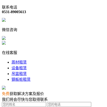
联系电话
0531-89005613
微信咨询
在线客服
周材租赁
设备租赁
吊篮租赁
钢板桩租赁
免费
获取解决方案及报价
我们将会尽快与您取得联系