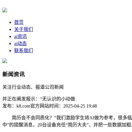
首页
关于我们
ai资讯
ai动态
联系我们
新闻资讯
关注行业动态、报道公司新闻
并正在阐发报示：“无认识的小动做
发布：k8.com官方网站
时间：2025-04-25 19:48
简历会不会同质化？“我们激励学生将AI做为参考，很多临
中”的提醒消息，20台设备充任“简历大夫”，并把一些数据