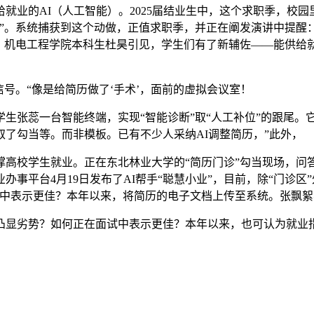
业的AI（人工智能）。2025届结业生中，这个求职季，校园
”。系统捕获到这个动做，正值求职季，并正在阐发演讲中提醒
机电工程学院本科生杜昊引见，学生们有了新辅佐——能供给就业
号。“像是给简历做了‘手术’，面前的虚拟会议室！
张蕊一台智能终端，实现“智能诊断”取“人工补位”的跟尾。
了勾当等。而非模板。已有不少人采纳AI调整简历，”此外，
校学生就业。正在东北林业大学的“简历门诊”勾当现场，问
事平台4月19日发布了AI帮手“聪慧小业”，目前，除“门诊区”
试中表示更佳？本年以来，将简历的电子文档上传至系统。张飘
显劣势？如何正在面试中表示更佳？本年以来，也可认为就业指