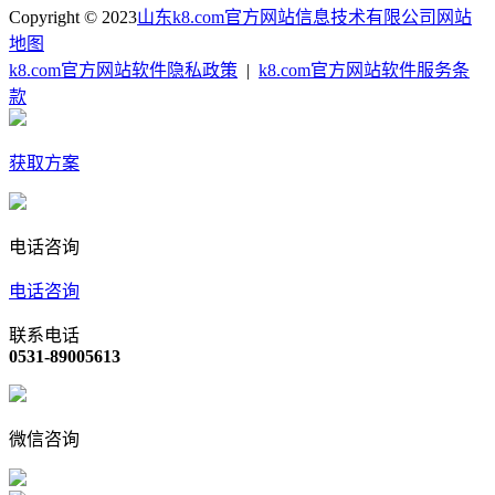
Copyright © 2023
山东k8.com官方网站信息技术有限公司
网站
地图
k8.com官方网站软件隐私政策
|
k8.com官方网站软件服务条
款
获取方案
电话咨询
电话咨询
联系电话
0531-89005613
微信咨询