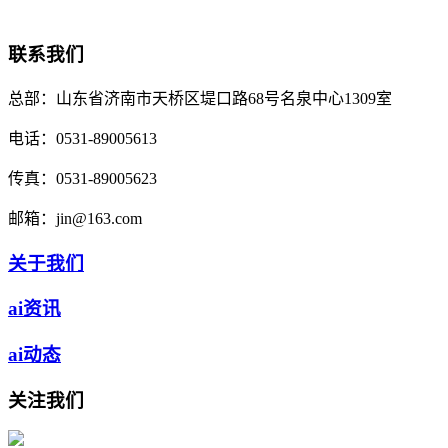
联系我们
总部：
山东省济南市天桥区堤口路68号名泉中心1309室
电话：
0531-89005613
传真：
0531-89005623
邮箱：
jin@163.com
关于我们
ai资讯
ai动态
关注我们