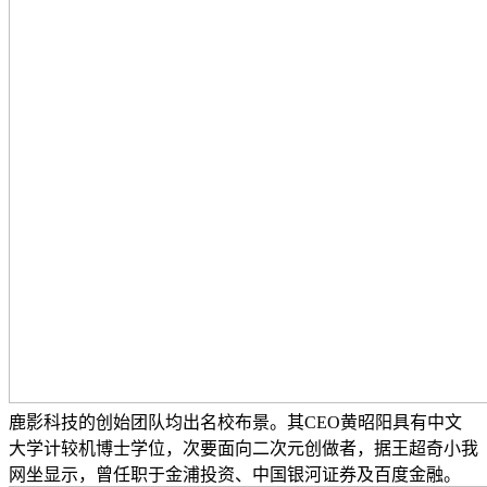
鹿影科技的创始团队均出名校布景。其CEO黄昭阳具有中文
大学计较机博士学位，次要面向二次元创做者，据王超奇小我
网坐显示，曾任职于金浦投资、中国银河证券及百度金融。