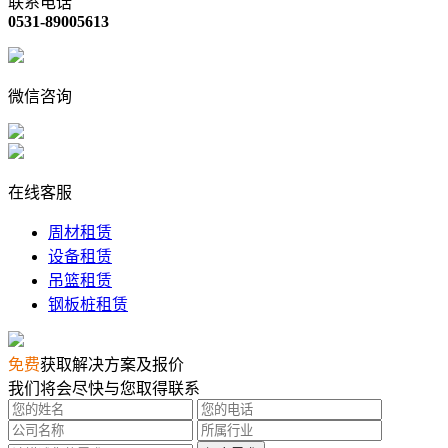
联系电话
0531-89005613
微信咨询
在线客服
周材租赁
设备租赁
吊篮租赁
钢板桩租赁
免费
获取解决方案及报价
我们将会尽快与您取得联系