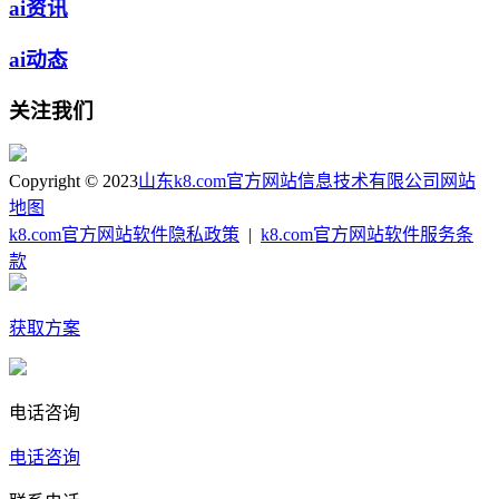
ai资讯
ai动态
关注我们
Copyright © 2023
山东k8.com官方网站信息技术有限公司
网站
地图
k8.com官方网站软件隐私政策
|
k8.com官方网站软件服务条
款
获取方案
电话咨询
电话咨询