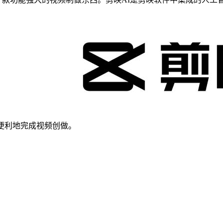
便利地完成视频创做。