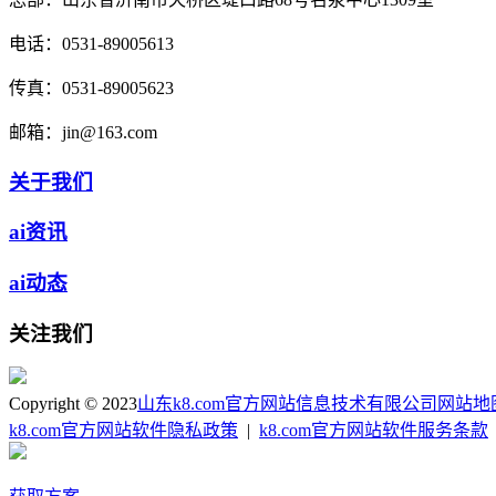
电话：
0531-89005613
传真：
0531-89005623
邮箱：
jin@163.com
关于我们
ai资讯
ai动态
关注我们
Copyright © 2023
山东k8.com官方网站信息技术有限公司
网站地
k8.com官方网站软件隐私政策
|
k8.com官方网站软件服务条款