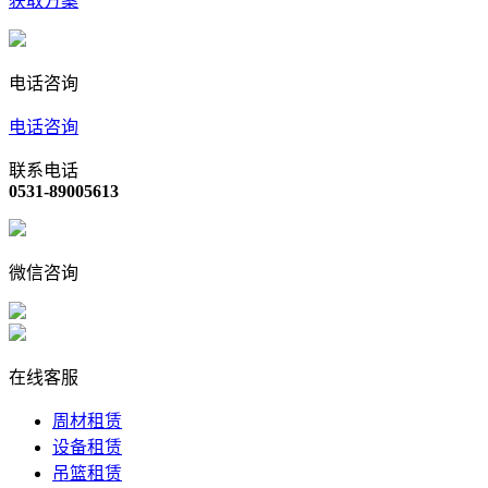
获取方案
电话咨询
电话咨询
联系电话
0531-89005613
微信咨询
在线客服
周材租赁
设备租赁
吊篮租赁