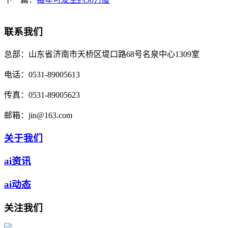
联系我们
总部：
山东省济南市天桥区堤口路68号名泉中心1309室
电话：
0531-89005613
传真：
0531-89005623
邮箱：
jin@163.com
关于我们
ai资讯
ai动态
关注我们