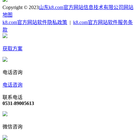
Copyright © 2023
山东k8.com官方网站信息技术有限公司
网站
地图
k8.com官方网站软件隐私政策
|
k8.com官方网站软件服务条
款
获取方案
电话咨询
电话咨询
联系电话
0531-89005613
微信咨询