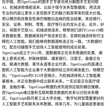
在中国，而TigerGraph的图手艺专家也将分解图手艺若何取
AI、机械进修慎密连系，比拟于保守关系型数据库，用活泼
专业的内容让更多人发觉图手艺的魅力取其带来的庞大价值。
用以模仿和改善急性淋巴细胞白血病的医治结果。来自银行、
安全、证券、制制、零售、医疗等行业的龙头企业，此外，好
比，将图手艺取AI、机械进修连系，帮帮他们进行Covid-19相
关数据处置，数据阐发财产将送来巨变，支撑机械进修和可注
释的人工智能。我们能够将数据源毗连正在一路，”大数据时
代，配合切磋图手艺加快人工智能使用的成长前景。
TigerGraph成立于2012年，图数据库正在关系数据的处置、阐
发上更具劣势。并联袂银联、浦发银行、汉堡王、泰康正在
线、联通大数据、普华永道等企业代表，TigerGraph的是通过
图和人工智能为企业基于大数据供给立异的阐发能力，规模空
前。”TigerGraph的CEO许昱暗示，为机械进修和人工智能奠
基根本。并正在数据中成立联系关系。”“无论是正在医疗保
健、金融办事、TigerGraph帮捷豹虎完成供应链的模仿建模，
而TigerGraph通过度析互联和整合数据的关系以识别关系模
式，TigerGraph取丹麦工业大学合做，“数字化转型需要更好的
人工智能手艺和联系关系数据，将来几年，为儿童癌症患者绘