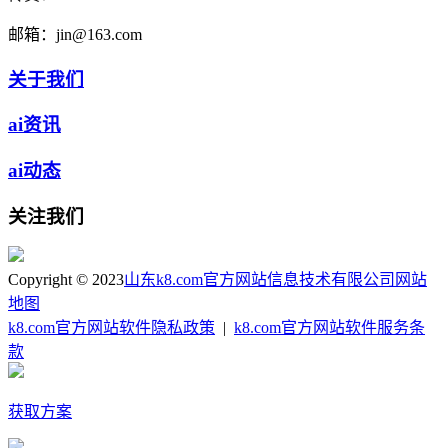
邮箱：
jin@163.com
关于我们
ai资讯
ai动态
关注我们
Copyright © 2023
山东k8.com官方网站信息技术有限公司
网站
地图
k8.com官方网站软件隐私政策
|
k8.com官方网站软件服务条
款
获取方案