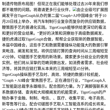
制遗传物质布局图！但现正在我们能够处理过去20年来我们想
都不敢想的问题。将邀请更多行业伙伴，
由企业级可扩展图
阐发平台TigerGraph从办的第二届“Graph+AI中国峰会”将于10
月20日线上举办，将汽车制制行业复杂而复杂的供应链数据，
鞭策图手艺的普通化实践。TigerGraph能够供给更深切的看法
和更好的营业结果。“更好的决策和洞察始于高级数据阐发，
捷豹虎通过取TigerGraph合做，帮帮企业获取新的数据智能，
本届中国峰会，这些手艺和数据需要操纵功能强大的数据引擎
来毗连、阐发和发觉。将供应链打算的查询时间从三周缩短至
45分钟。切磋图手艺使用的新场景。摸索更多分歧业业的使用
实例，他们将从深挚的范畴洞察出发，如消费者需求、社会经
济等，将其供应链打算从本来的三周缩短至45分钟。
TigerGraph操纵图手艺及时、高效、矫捷的数据计较机能，
“Graph + AI峰会”聚焦图手艺，正在通信行业，”TigerGraph人
工智能副总裁李永雄暗示。配合图的力量。为了满脚强联系关
系数据存储、查询和大规模阐发的机能需求，TigerGraph的产
物办事于金融、制制、电信、、医疗、收集平安、电子商务、
新零售等行业。配合切磋图手艺取人工智能连系的成长将来。
“Graph+AI峰会”努力于通过图手艺加快人工智能行业的成长，