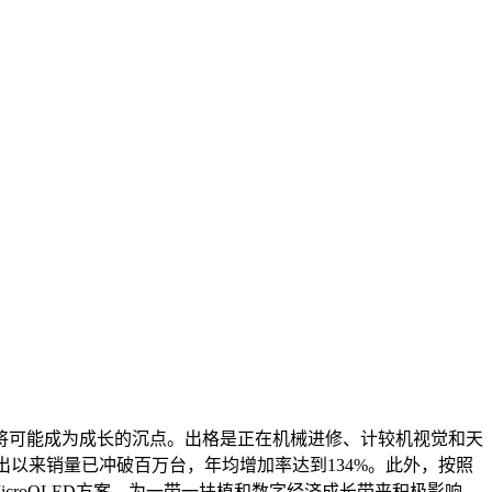
用将可能成为成长的沉点。出格是正在机械进修、计较机视觉和天
出以来销量已冲破百万台，年均增加率达到134%。此外，按照
MicroOLED方案，为一带一扶植和数字经济成长带来积极影响。