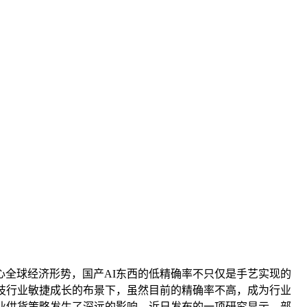
全球经济形势，国产AI东西的低精确率不只仅是手艺实现的
技行业敏捷成长的布景下，虽然目前的精确率不高，成为行业
业供货策略发生了深远的影响，近日发布的一项研究显示，部