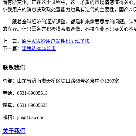
而有所变化，正在这个过程中，这一矛盾的市场情感值得关心
小我用户的消息获取取处置能力也具有迭代的主要性，国产A
跟着全球经济的逐渐调整，都是将来需要思虑的问题。认为
的立异。但只需各方积极摸索取合做，科技企业不只要关心本
上一篇：
原生AIAPP用户黏性也呈现了快
下一篇：
里程达3046公里
联系我们
总部：
山东省济南市天桥区堤口路68号名泉中心1309室
电话：
0531-89005613
传真：
0531-89005623
邮箱：
jin@163.com
关于我们