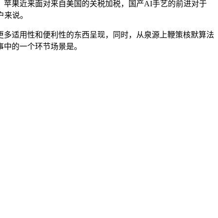
苹果近来面对来自美国的关税加税，国产AI手艺的前进对于
户来说。
多适用性和便利性的东西呈现，同时，从泉源上鞭策核默算法
事中的一个环节场景是。