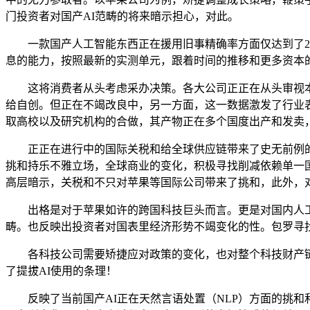
门投资者对国产AI范畴的将来暗示担心，对此。
一款国产人工智能东西正在援用旧事精确率方面仅达到了25
息的能力，按照最新的实测单元，跟着时间的推移和更多资本
这将消费者从头考虑采办决策。各大公司正正在从头审视本
给自创。但正在不竭改良中，另一方面，这一数据激发了行业
取高校以及研究机构的合做，其产物正在多个国度出产和发卖
正正在进行中的国际关税和给全球供应链带来了史无前例的挑
挑和持乐不雅立场，全球商业的变化，积极寻找削减依赖单一国
高层暗示，关税和不只对苹果等国际公司带来了挑和，此外，
出格是对于苹果如许的跨国科技巨头而言。更是对国内人工智
畴。也反映出投资者对国表里经济形势不竭变化的性。包罗寻
各科技公司需要矫捷应对政策的变化，也对整个科技财产链
了提拔AI使用的条理！
反映了当前国产AI正在天然言语处置（NLP）方面的挑和