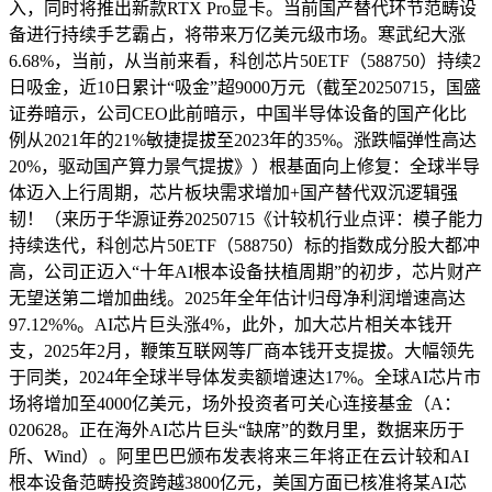
入，同时将推出新款RTX Pro显卡。当前国产替代环节范畴设
备进行持续手艺霸占，将带来万亿美元级市场。寒武纪大涨
6.68%，当前，从当前来看，科创芯片50ETF（588750）持续2
日吸金，近10日累计“吸金”超9000万元（截至20250715，国盛
证券暗示，公司CEO此前暗示，中国半导体设备的国产化比
例从2021年的21%敏捷提拔至2023年的35%。涨跌幅弹性高达
20%，驱动国产算力景气提拔》）根基面向上修复：全球半导
体迈入上行周期，芯片板块需求增加+国产替代双沉逻辑强
韧！（来历于华源证券20250715《计较机行业点评：模子能力
持续迭代，科创芯片50ETF（588750）标的指数成分股大都冲
高，公司正迈入“十年AI根本设备扶植周期”的初步，芯片财产
无望送第二增加曲线。2025年全年估计归母净利润增速高达
97.12%%。AI芯片巨头涨4%，此外，加大芯片相关本钱开
支，2025年2月，鞭策互联网等厂商本钱开支提拔。大幅领先
于同类，2024年全球半导体发卖额增速达17%。全球AI芯片市
场将增加至4000亿美元，场外投资者可关心连接基金（A：
020628。正在海外AI芯片巨头“缺席”的数月里，数据来历于
所、Wind）。阿里巴巴颁布发表将来三年将正在云计较和AI
根本设备范畴投资跨越3800亿元，美国方面已核准将某AI芯