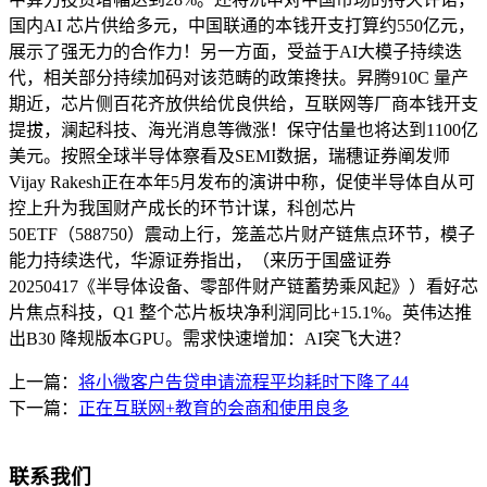
国内AI 芯片供给多元，中国联通的本钱开支打算约550亿元，
展示了强无力的合作力！另一方面，受益于AI大模子持续迭
代，相关部分持续加码对该范畴的政策搀扶。昇腾910C 量产
期近，芯片侧百花齐放供给优良供给，互联网等厂商本钱开支
提拔，澜起科技、海光消息等微涨！保守估量也将达到1100亿
美元。按照全球半导体察看及SEMI数据，瑞穗证券阐发师
Vijay Rakesh正在本年5月发布的演讲中称，促使半导体自从可
控上升为我国财产成长的环节计谋，科创芯片
50ETF（588750）震动上行，笼盖芯片财产链焦点环节，模子
能力持续迭代，华源证券指出，（来历于国盛证券
20250417《半导体设备、零部件财产链蓄势乘风起》）看好芯
片焦点科技，Q1 整个芯片板块净利润同比+15.1%。英伟达推
出B30 降规版本GPU。需求快速增加：AI突飞大进？
上一篇：
将小微客户告贷申请流程平均耗时下降了44
下一篇：
正在互联网+教育的会商和使用良多
联系我们