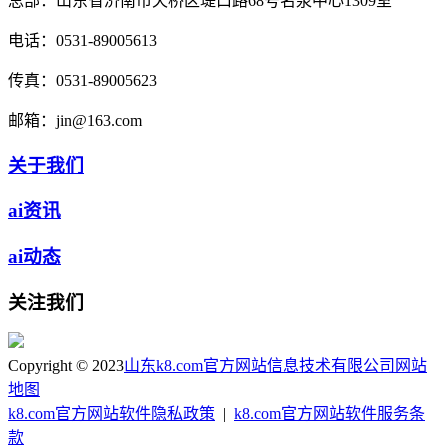
总部：
山东省济南市天桥区堤口路68号名泉中心1309室
电话：
0531-89005613
传真：
0531-89005623
邮箱：
jin@163.com
关于我们
ai资讯
ai动态
关注我们
Copyright © 2023
山东k8.com官方网站信息技术有限公司
网站
地图
k8.com官方网站软件隐私政策
|
k8.com官方网站软件服务条
款