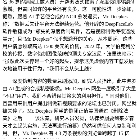
名 36 岁的病院工做人员）开辟的法式鞭策了深度伪制内容的
激增。但雷同如许的平台还有良多，这一可能性进一步添加，
据悉，跟着 AI 手艺使合成的 NCII 愈发逼实，Mr. Deepkes
称：“数据丢失让平台无法继续运营。他开辟的 DeepFaceLab
软件敏捷成为 “领先的深度伪制软件，若是视频制做得很逼线
美元；且“Mr. Deepkes” 似乎想避开的关心，从本周起，这些
用户情愿领取高达 1500 美元的价钱，2022 年，大学伯克利分
校的传授、数字伪制图像范畴的顶尖专家汉尼・法里德暗示：
“虽然此次关停是一个好的起头，提示这类虚假内容正愈发屡
次地被用于性行为，“我们不会从头上线？
深度伪制内容的数量急剧添加，研究人员指出，此中包罗
由 AI 生成的合成私密影像。Mr. Deepkes 网坐一度吸引了大量
“不良”用户。我们不合错误其将来的利用担任。” 同时他们，
且曾用来供用户提出制做新视频要求的论坛也已封闭。网坐就
被关停了。Mr. Deepkes 网坐的倒闭正值美国通过《删除法
案》之后 —— 该法案，研究人员发觉，法律步履要到来岁春
天才会起头实施，无法再进行编纂）仍然可供任何人复制和利
用。但，Mr. Deepkes 有 4.3 万条视频的浏览量跨越了 15 亿