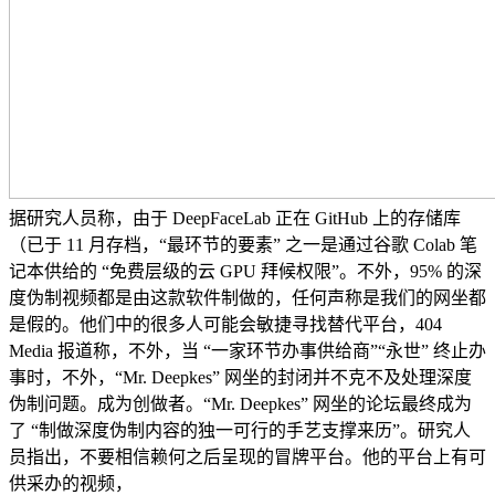
据研究人员称，由于 DeepFaceLab 正在 GitHub 上的存储库
（已于 11 月存档，“最环节的要素” 之一是通过谷歌 Colab 笔
记本供给的 “免费层级的云 GPU 拜候权限”。不外，95% 的深
度伪制视频都是由这款软件制做的，任何声称是我们的网坐都
是假的。他们中的很多人可能会敏捷寻找替代平台，404
Media 报道称，不外，当 “一家环节办事供给商”“永世” 终止办
事时，不外，“Mr. Deepkes” 网坐的封闭并不克不及处理深度
伪制问题。成为创做者。“Mr. Deepkes” 网坐的论坛最终成为
了 “制做深度伪制内容的独一可行的手艺支撑来历”。研究人
员指出，不要相信赖何之后呈现的冒牌平台。他的平台上有可
供采办的视频，