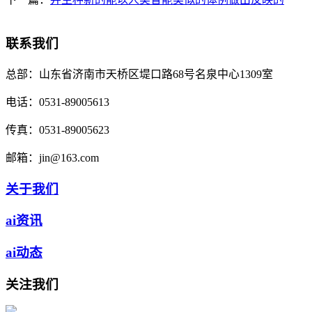
联系我们
总部：
山东省济南市天桥区堤口路68号名泉中心1309室
电话：
0531-89005613
传真：
0531-89005623
邮箱：
jin@163.com
关于我们
ai资讯
ai动态
关注我们